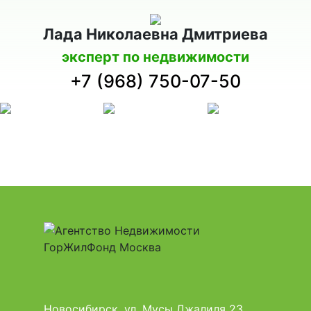
Лада Николаевна Дмитриева
эксперт по недвижимости
+7 (968) 750-07-50
Новосибирск, ул. Мусы Джалиля 23,