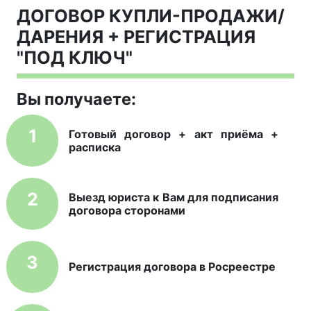
ДОГОВОР КУПЛИ-ПРОДАЖИ/
ДАРЕНИЯ + РЕГИСТРАЦИЯ
"ПОД КЛЮЧ"
Вы получаете:
1
Готовый договор + акт приёма +
расписка
2
Выезд юриста к Вам для подписания
договора сторонами
3
Регистрация договора в Росреестре