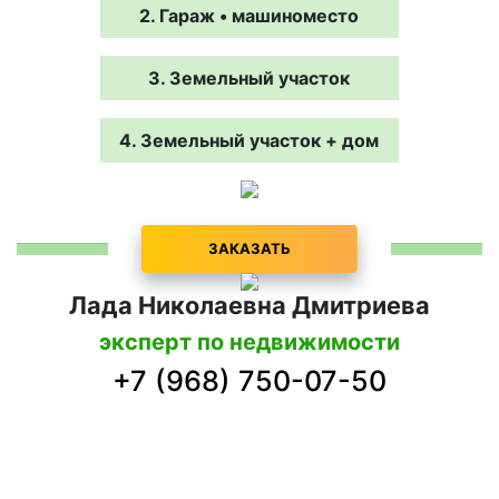
2. Гараж • машиноместо
3. Земельный участок
4. Земельный участок + дом
ЗАКАЗАТЬ
Лада Николаевна Дмитриева
эксперт по недвижимости
+7 (968) 750-07-50