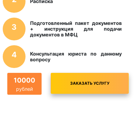
Расписка
Подготовленный пакет документов
3
+ инструкция для подачи
документов в МФЦ
4
Консультация юриста по данному
вопросу
10000
ЗАКАЗАТЬ УСЛУГУ
рублей