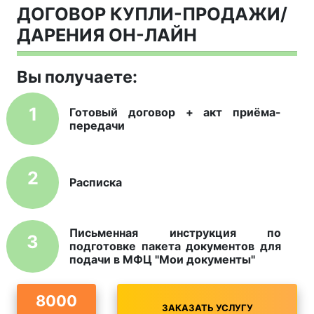
ДОГОВОР КУПЛИ-ПРОДАЖИ/
ДАРЕНИЯ
ОН-ЛАЙН
Вы получаете:
1
Готовый договор + акт приёма-
передачи
2
Расписка
Письменная инструкция по
3
подготовке пакета документов для
подачи в МФЦ "Мои документы"
8000
ЗАКАЗАТЬ УСЛУГУ