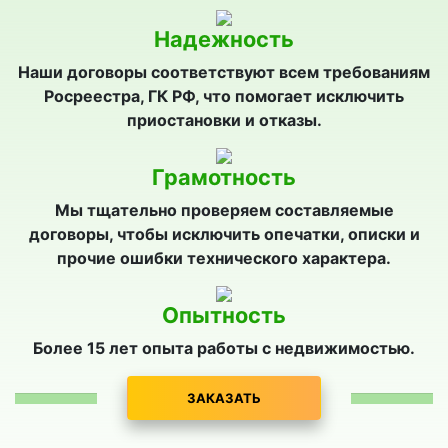
Надежность
Наши договоры соответствуют всем требованиям
Росреестра, ГК РФ, что помогает исключить
приостановки и отказы.
Грамотность
Мы тщательно проверяем составляемые
договоры, чтобы исключить опечатки, описки и
прочие ошибки технического характера.
Опытность
Более 15 лет опыта работы с недвижимостью.
ЗАКАЗАТЬ