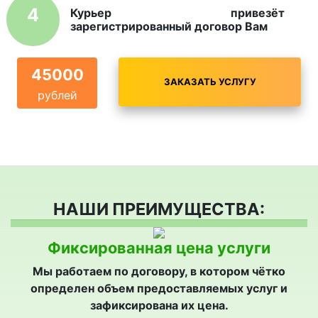
4
Курьер привезёт
зарегистрированный договор Вам
45000
ЗАКАЗАТЬ УСЛУГУ
рублей
НАШИ ПРЕИМУЩЕСТВА:
Фиксированная цена услуги
Мы работаем по договору, в котором чётко
определен объем предоставляемых услуг и
зафиксирована их цена.