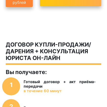
рублей
ДОГОВОР КУПЛИ-ПРОДАЖИ/
ДАРЕНИЯ + КОНСУЛЬТАЦИЯ
ЮРИСТА
ОН-ЛАЙН
Вы получаете:
Готовый договор + акт приёма-
1
передачи
в течение 60 минут
2