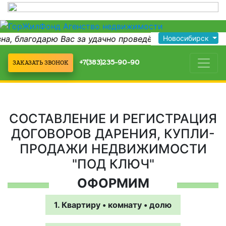
 благодарю Вас за удачно проведённ...
Новосибирск
Спасибо Вам
+7(383)235-90-90
ЗАКАЗАТЬ ЗВОНОК
СОСТАВЛЕНИЕ И РЕГИСТРАЦИЯ
ДОГОВОРОВ ДАРЕНИЯ, КУПЛИ-
ПРОДАЖИ НЕДВИЖИМОСТИ
"ПОД КЛЮЧ"
ОФОРМИМ
1. Квартиру • комнату • долю