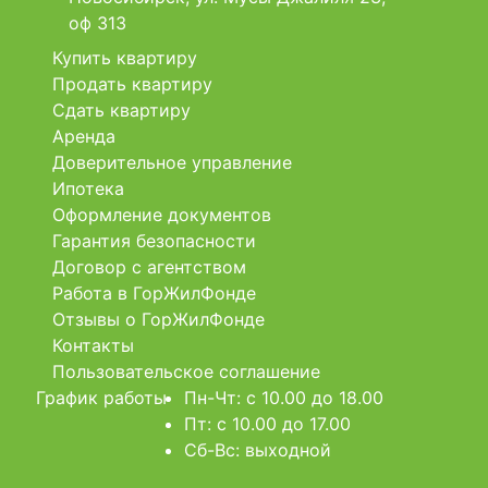
оф 313
Купить квартиру
Продать квартиру
Сдать квартиру
Аренда
Доверительное управление
Ипотека
Оформление документов
Гарантия безопасности
Договор с агентством
Работа в ГорЖилФонде
Отзывы о ГорЖилФонде
Контакты
Пользовательское соглашение
График работы
Пн-Чт: c 10.00 до 18.00
Пт: c 10.00 до 17.00
Сб-Вс: выходной