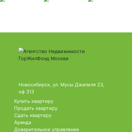
Новосибирск, ул. Мусы Джалиля 23,
оф 313
Купить квартиру
Продать квартиру
Сдать квартиру
Аренда
Доверительное управление