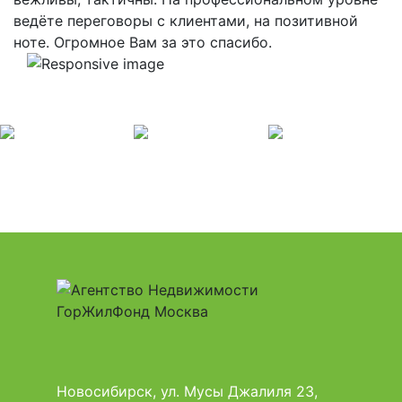
ведёте переговоры с клиентами, на позитивной
ноте. Огромное Вам за это спасибо.
Новосибирск, ул. Мусы Джалиля 23,