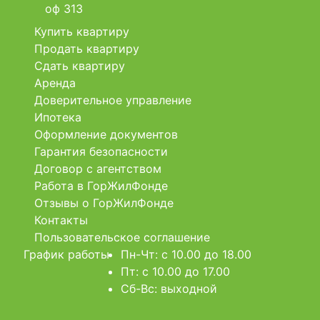
оф 313
Купить квартиру
Продать квартиру
Сдать квартиру
Аренда
Доверительное управление
Ипотека
Оформление документов
Гарантия безопасности
Договор с агентством
Работа в ГорЖилФонде
Отзывы о ГорЖилФонде
Контакты
Пользовательское соглашение
График работы
Пн-Чт: c 10.00 до 18.00
Пт: c 10.00 до 17.00
Сб-Вс: выходной