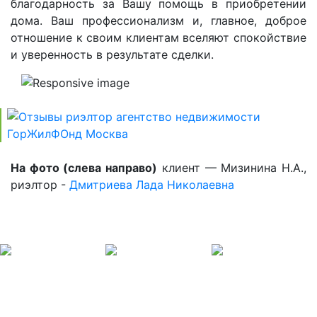
благодарность за Вашу помощь в приобретении
дома. Ваш профессионализм и, главное, доброе
отношение к своим клиентам вселяют спокойствие
и уверенность в результате сделки.
На фото (слева направо)
клиент — Мизинина Н.А.,
риэлтор -
Дмитриева Лада Николаевна