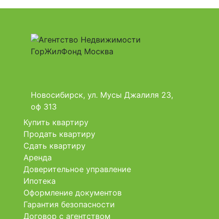
Новосибирск, ул. Мусы Джалиля 23,
оф 313
Купить квартиру
Продать квартиру
Сдать квартиру
Аренда
Доверительное управление
Ипотека
Оформление документов
Гарантия безопасности
Договор с агентством