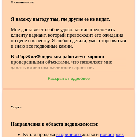
О специалисте:
Я нахожу выгоду там, где другие ее не видят.
Мне доставляет особое удовольствие предложить
клиенту вариант, который превосходит его ожидания
по цене и качеству. Я люблю детали, умею торговаться
и знаю все подводные камни.
В «ГорЖилФонде» мы работаем с хорошо
проверенными объектами, что позволяет мне
давать клиентам железные гарантии.
Раскрыть подробнее
Услуги:
Направления в области недвижимости:
Купля-продажа
вторичного
жилья и
новостроек