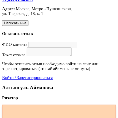
Адрес:
Москва, Метро «Пушкинская»,
ул. Тверская, д. 18, к. 1
Написать мне
Оставить отзыв
ФИО клиента
Текст отзыва
Чтобы оставить отзыв необходимо войти на сайт или
зарегистрироваться (это займёт меньше минуты)
Войти / Зарегистрироваться
Алтынгуль Айманова
Риэлтор