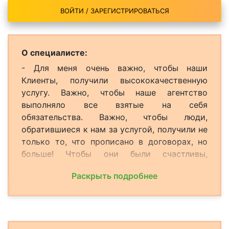
ВОЙТИ / ЗАРЕГИСТРИРОВАТЬСЯ
О специалисте:
- Для меня очень важно, чтобы наши
Клиенты, получили высококачественную
услугу. Важно, чтобы наше агентство
выполняло все взятые на себя
обязательства. Важно, чтобы люди,
обратившиеся к нам за услугой, получили не
только то, что прописано в договорах, но
больше! Чтобы они были счастливы,
довольны собой и проделанной нами
Раскрыть подробнее
работой.