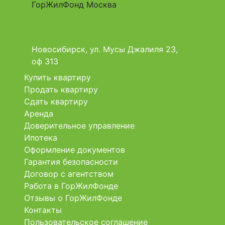
Новосибирск, ул. Мусы Джалиля 23,
оф 313
Купить квартиру
Продать квартиру
Сдать квартиру
Аренда
Доверительное управление
Ипотека
Оформление документов
Гарантия безопасности
Договор с агентством
Работа в ГорЖилФонде
Отзывы о ГорЖилФонде
Контакты
Пользовательское соглашение