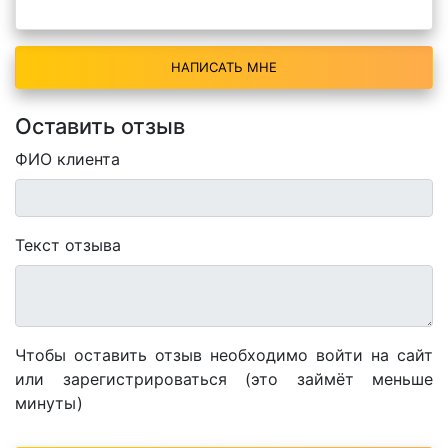
НАПИСАТЬ МНЕ
Оставить отзыв
ФИО клиента
Текст отзыва
Чтобы оставить отзыв необходимо войти на сайт
или зарегистрироваться (это займёт меньше
минуты)