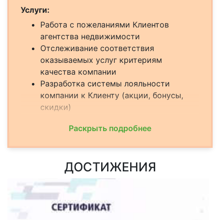
Услуги:
Работа с пожеланиями Клиентов
агентства недвижимости
Отслеживание соответствия
оказываемых услуг критериям
качества компании
Разработка системы лояльности
компании к Клиенту (акции, бонусы,
скидки)
Раскрыть подробнее
ДОСТИЖЕНИЯ