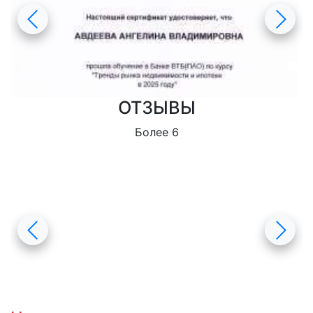
ОТЗЫВЫ
Более 6