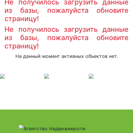
Не получилось загрузить данные
из базы, пожалуйста обновите
страницу!
Не получилось загрузить данные
из базы, пожалуйста обновите
страницу!
На данный момент активных объектов нет.